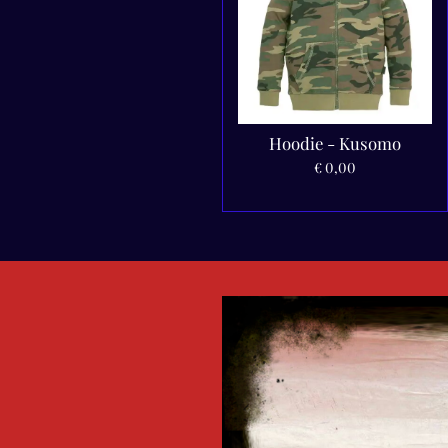
Hoodie - Kusomo
€ 0,00