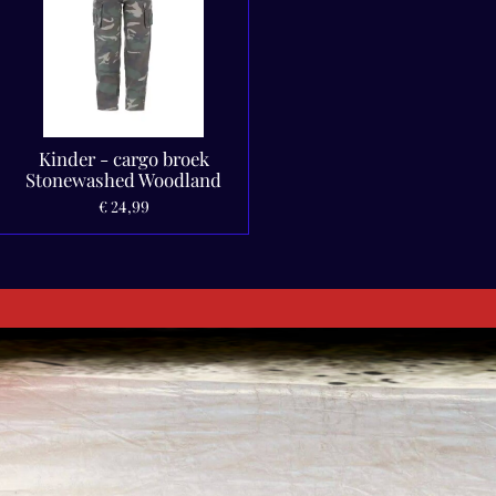
Kinder - cargo broek
Stonewashed Woodland
€ 24,99