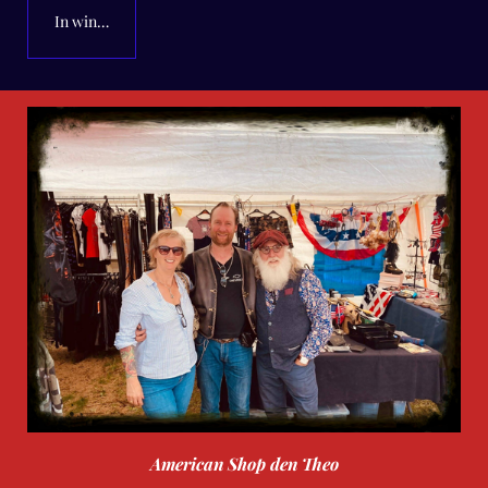
In winkelwagen
American Shop den Theo