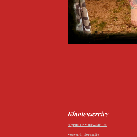
Klantenservice
Algemene voorwaarden
Verzendinformatie