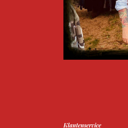
Klantenservice