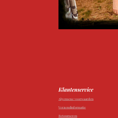
Klantenservice
Algemene voorwaarden
Verzendinformatie
Retourneren