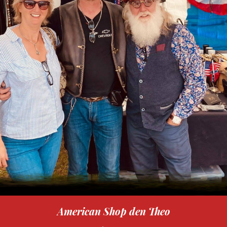
American Shop den Theo