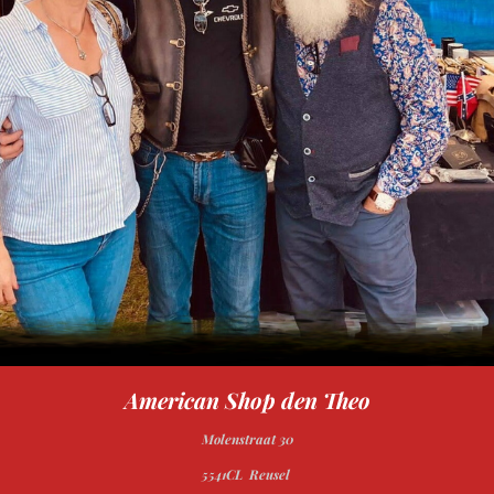
American Shop den Theo
Molenstraat 30
5541CL Reusel