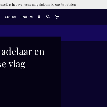
eusel", is het eveneens mogelijk om bij ons te betalen.
Contact
Reacties
 adelaar en
e vlag