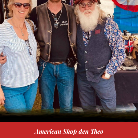
American Shop den Theo