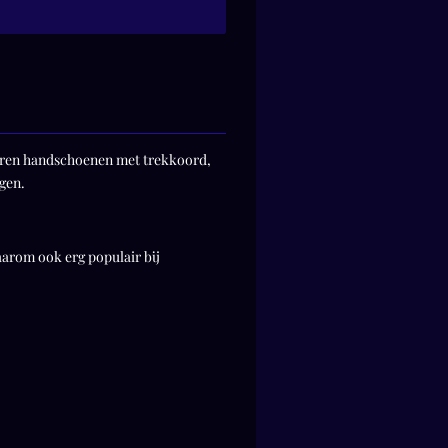
deren handschoenen met trekkoord,
gen.
arom ook erg populair bij